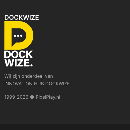
DOCKWIZE
Wij zijn onderdeel van
INNOVATION HUB DOCKWIZE.
1999-2026 © PixelPlay.nl