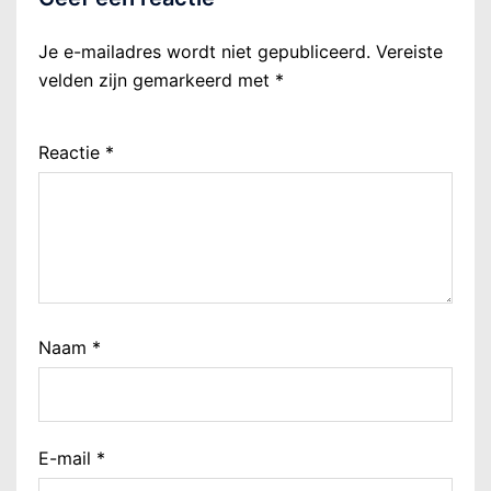
Je e-mailadres wordt niet gepubliceerd.
Vereiste
velden zijn gemarkeerd met
*
Reactie
*
Naam
*
E-mail
*