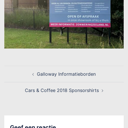
Galloway Informatieborden
Cars & Coffee 2018 Sponsorshirts
Geef een reactie