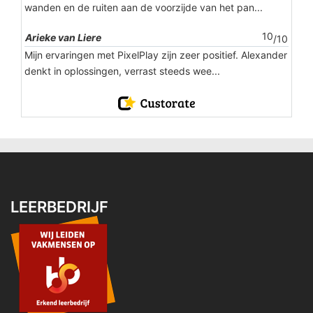
wanden en de ruiten aan de voorzijde van het pan...
10
Arieke van Liere
/10
Mijn ervaringen met PixelPlay zijn zeer positief. Alexander
denkt in oplossingen, verrast steeds wee...
LEERBEDRIJF