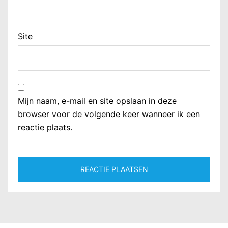
Site
Mijn naam, e-mail en site opslaan in deze
browser voor de volgende keer wanneer ik een
reactie plaats.