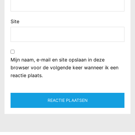
Site
Mijn naam, e-mail en site opslaan in deze
browser voor de volgende keer wanneer ik een
reactie plaats.