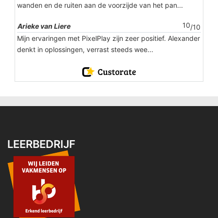
wanden en de ruiten aan de voorzijde van het pan...
10
Arieke van Liere
/10
Mijn ervaringen met PixelPlay zijn zeer positief. Alexander
denkt in oplossingen, verrast steeds wee...
LEERBEDRIJF