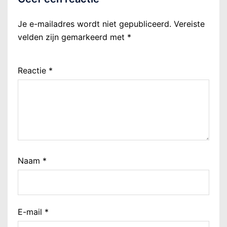
Je e-mailadres wordt niet gepubliceerd.
Vereiste
velden zijn gemarkeerd met
*
Reactie
*
Naam
*
E-mail
*