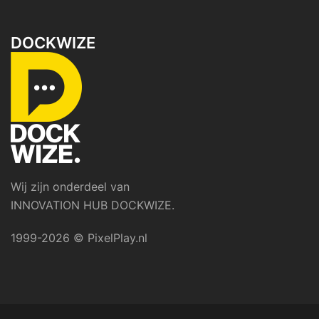
DOCKWIZE
Wij zijn onderdeel van
INNOVATION HUB DOCKWIZE.
1999-2026 © PixelPlay.nl