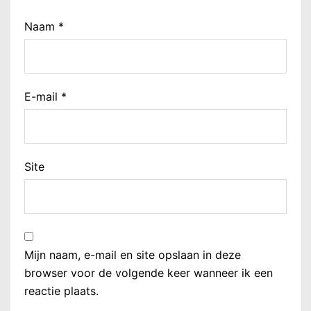
Naam
*
E-mail
*
Site
Mijn naam, e-mail en site opslaan in deze
browser voor de volgende keer wanneer ik een
reactie plaats.