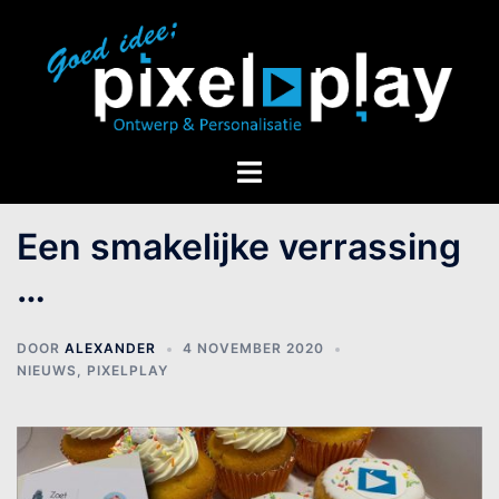
Een smakelijke verrassing
…
DOOR
ALEXANDER
4 NOVEMBER 2020
NIEUWS
,
PIXELPLAY