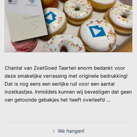
Chantal van ZoetGoed Taarten enorm bedankt voor
deze smakelijke verrassing met originele bedrukking!
Dat is nog eens een eerlijke ruil voor een aantal
inzetkastjes. Inmiddels kunnen wij bevestigen dat geen
van getoonde gebakjes het heeft overleefd …
We hangen!