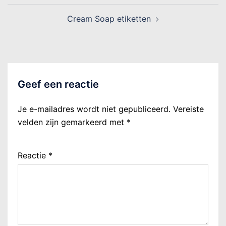
Cream Soap etiketten
Geef een reactie
Je e-mailadres wordt niet gepubliceerd.
Vereiste
velden zijn gemarkeerd met
*
Reactie
*