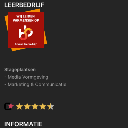
LEERBEDRIJF
Stageplaatsen
- Media Vormgeving
- Marketing & Communicatie
INFORMATIE