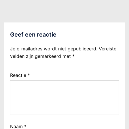
Geef een reactie
Je e-mailadres wordt niet gepubliceerd.
Vereiste
velden zijn gemarkeerd met
*
Reactie
*
Naam
*