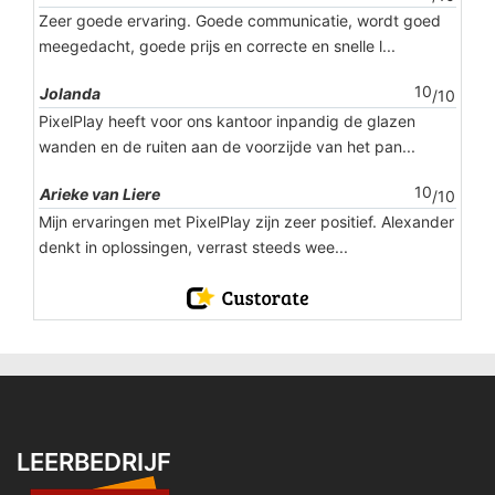
Zeer goede ervaring. Goede communicatie, wordt goed
meegedacht, goede prijs en correcte en snelle l...
10
Jolanda
/10
PixelPlay heeft voor ons kantoor inpandig de glazen
wanden en de ruiten aan de voorzijde van het pan...
10
Arieke van Liere
/10
Mijn ervaringen met PixelPlay zijn zeer positief. Alexander
denkt in oplossingen, verrast steeds wee...
LEERBEDRIJF