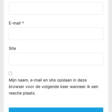
E-mail
*
Site
Mijn naam, e-mail en site opslaan in deze
browser voor de volgende keer wanneer ik een
reactie plaats.