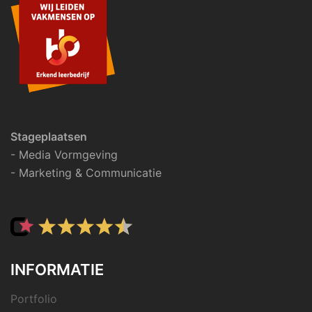
Stageplaatsen
- Media Vormgeving
- Marketing & Communicatie
INFORMATIE
Portfolio