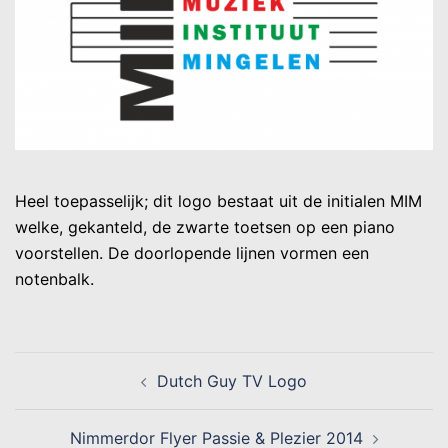
Heel toepasselijk; dit logo bestaat uit de initialen MIM
welke, gekanteld, de zwarte toetsen op een piano
voorstellen. De doorlopende lijnen vormen een
notenbalk.
Dutch Guy TV Logo
Nimmerdor Flyer Passie & Plezier 2014