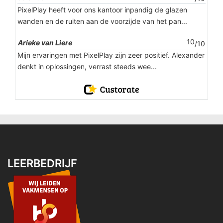
PixelPlay heeft voor ons kantoor inpandig de glazen
wanden en de ruiten aan de voorzijde van het pan...
10
Arieke van Liere
/10
Mijn ervaringen met PixelPlay zijn zeer positief. Alexander
denkt in oplossingen, verrast steeds wee...
LEERBEDRIJF