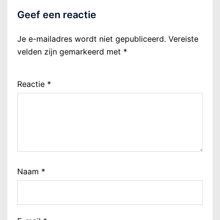
Geef een reactie
Je e-mailadres wordt niet gepubliceerd.
Vereiste
velden zijn gemarkeerd met
*
Reactie
*
Naam
*