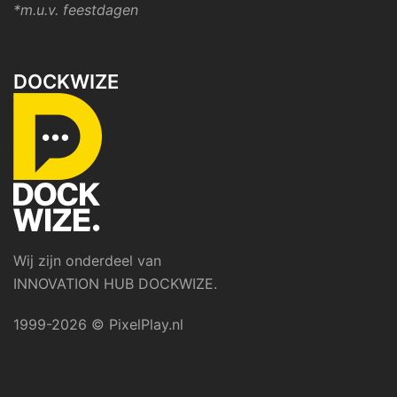
*m.u.v. feestdagen
DOCKWIZE
Wij zijn onderdeel van
INNOVATION HUB DOCKWIZE.
1999-2026 © PixelPlay.nl