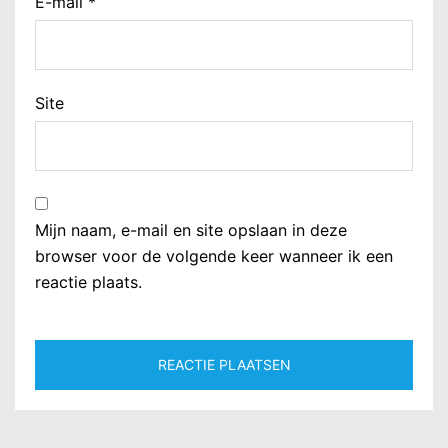
E-mail
*
Site
Mijn naam, e-mail en site opslaan in deze
browser voor de volgende keer wanneer ik een
reactie plaats.