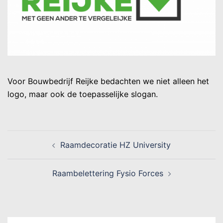
Voor Bouwbedrijf Reijke bedachten we niet alleen het
logo, maar ook de toepasselijke slogan.
Raamdecoratie HZ University
Raambelettering Fysio Forces