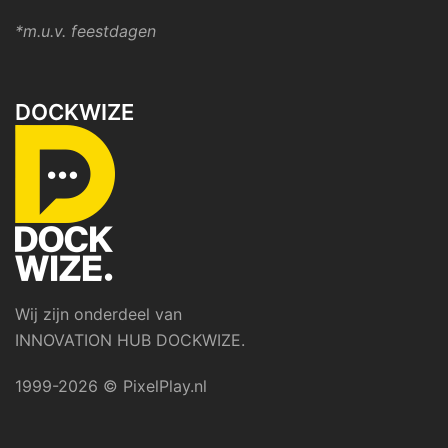
*m.u.v. feestdagen
DOCKWIZE
Wij zijn onderdeel van
INNOVATION HUB DOCKWIZE.
1999-2026 © PixelPlay.nl