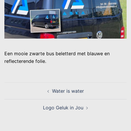
Een mooie zwarte bus beletterd met blauwe en
reflecterende folie.
Water is water
Logo Geluk in Jou