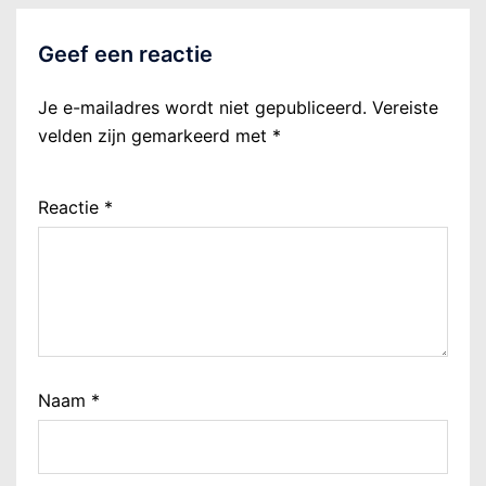
Geef een reactie
Je e-mailadres wordt niet gepubliceerd.
Vereiste
velden zijn gemarkeerd met
*
Reactie
*
Naam
*