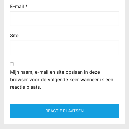
E-mail
*
Site
Mijn naam, e-mail en site opslaan in deze
browser voor de volgende keer wanneer ik een
reactie plaats.