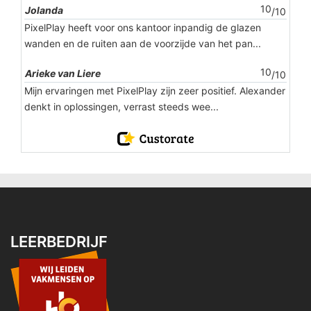
10
Jolanda
/10
PixelPlay heeft voor ons kantoor inpandig de glazen
wanden en de ruiten aan de voorzijde van het pan...
10
Arieke van Liere
/10
Mijn ervaringen met PixelPlay zijn zeer positief. Alexander
denkt in oplossingen, verrast steeds wee...
LEERBEDRIJF